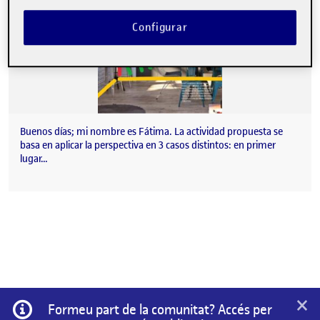
Configurar
Buenos días; mi nombre es Fátima. La actividad propuesta se
basa en aplicar la perspectiva en 3 casos distintos: en primer
lugar…
×
Informació
Formeu part de la comunitat? Accés per