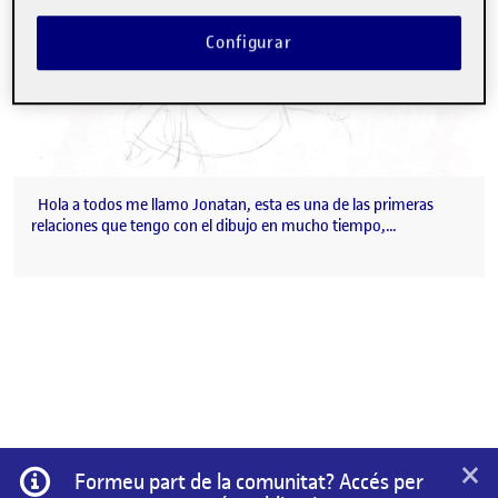
Configurar
Hola a todos me llamo Jonatan, esta es una de las primeras
relaciones que tengo con el dibujo en mucho tiempo,…
×
Informació
Formeu part de la comunitat? Accés per