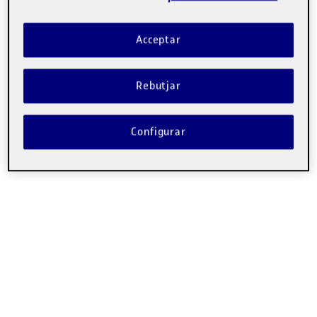
Acceptar
Rebutjar
Configurar