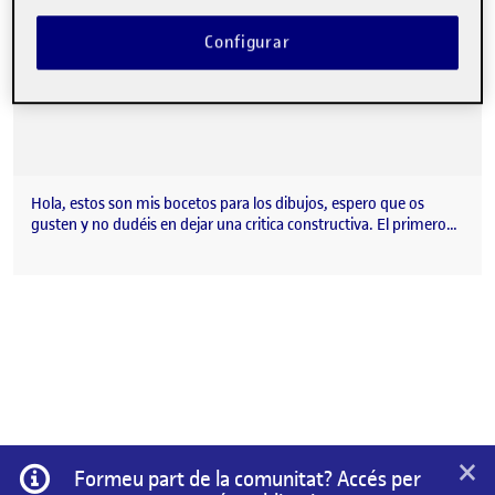
Configurar
Hola, estos son mis bocetos para los dibujos, espero que os
gusten y no dudéis en dejar una critica constructiva. El primero…
×
Informació
Formeu part de la comunitat? Accés per