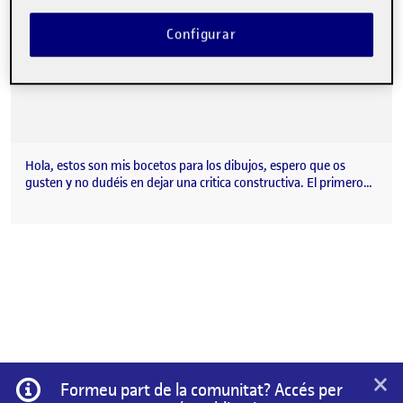
Configurar
Hola, estos son mis bocetos para los dibujos, espero que os
gusten y no dudéis en dejar una critica constructiva. El primero…
×
Informació
Formeu part de la comunitat? Accés per