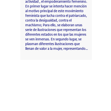
actividad , el empoderamiento femenino.
En primer lugar se intenta hacer mención
al motivo principal de este movimiento
feminista que lucha contra el patriarcado,
contra la desigualdad, contra el
machismo; Para ello, se elaboran unas
serie de ilustraciones que representan los
diferentes estados en los que las mujeres
se ven inmersas. En segundo lugar, se
plasman diferentes ilustraciones que
llenan de valor a la mujer, representando…