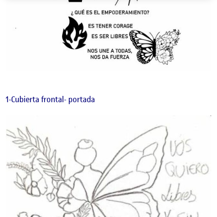
1-Cubierta frontal- portada