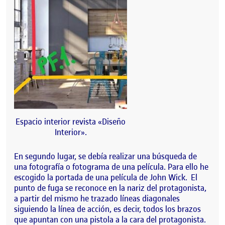
Espacio interior revista «Diseño
Interior».
En segundo lugar, se debía realizar una búsqueda de
una fotografía o fotograma de una película. Para ello he
escogido la portada de una película de John Wick. El
punto de fuga se reconoce en la nariz del protagonista,
a partir del mismo he trazado líneas diagonales
siguiendo la línea de acción, es decir, todos los brazos
que apuntan con una pistola a la cara del protagonista.