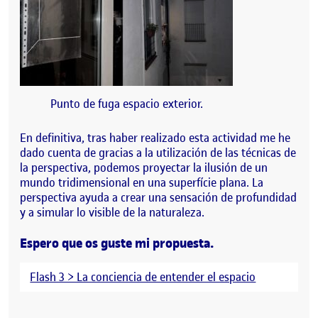
Punto de fuga espacio exterior.
En definitiva, tras haber realizado esta actividad me he
dado cuenta de gracias a la utilización de las técnicas de
la perspectiva, podemos proyectar la ilusión de un
mundo tridimensional en una superfície plana. La
perspectiva ayuda a crear una sensación de profundidad
y a simular lo visible de la naturaleza.
Espero que os guste mi propuesta.
Flash 3 > La conciencia de entender el espacio