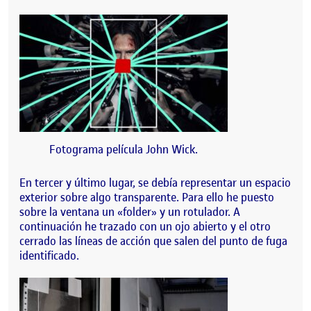
Fotograma película John Wick.
En tercer y último lugar, se debía representar un espacio
exterior sobre algo transparente. Para ello he puesto
sobre la ventana un «folder» y un rotulador. A
continuación he trazado con un ojo abierto y el otro
cerrado las líneas de acción que salen del punto de fuga
identificado.