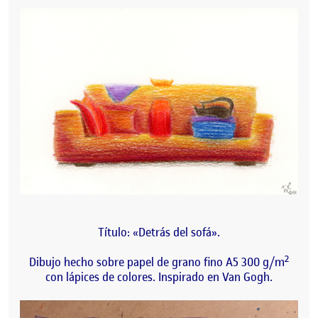
Título: «Detrás del sofá».
2
Dibujo hecho sobre papel de grano fino A5 300 g/m
con lápices de colores. Inspirado en Van Gogh.