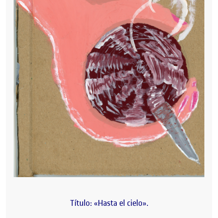
Título: «Hasta el cielo».