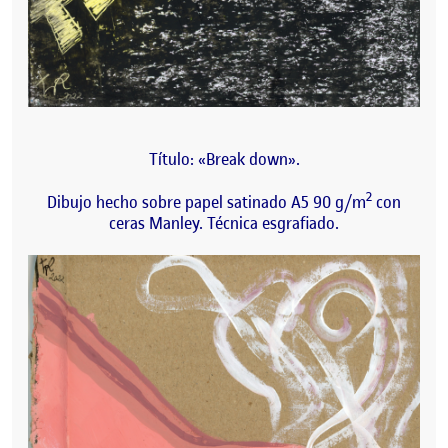
Título: «Break down».
2
Dibujo hecho sobre papel satinado A5 90 g/m
con
ceras Manley. Técnica esgrafiado.