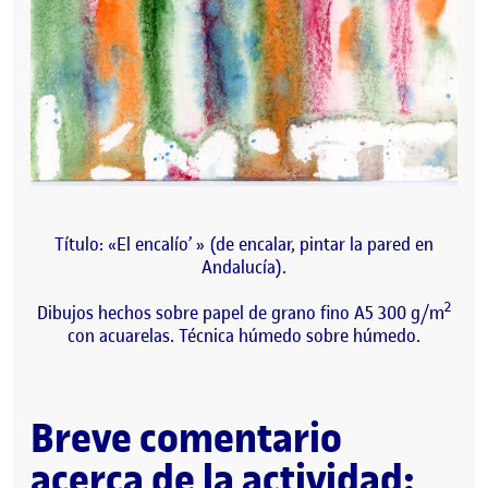
Título: «El encalío’ » (de encalar, pintar la pared en
Andalucía).
2
Dibujos hechos sobre papel de grano fino A5 300 g/m
con acuarelas. Técnica húmedo sobre húmedo.
Breve comentario
acerca de la actividad: