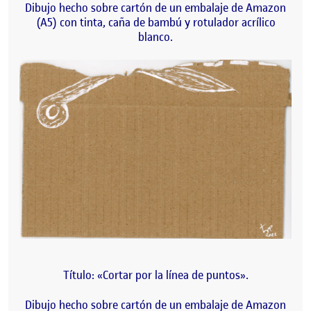
Dibujo hecho sobre cartón de un embalaje de Amazon
(A5) con tinta, caña de bambú y rotulador acrílico
blanco.
Título: «Cortar por la línea de puntos».
Dibujo hecho sobre cartón de un embalaje de Amazon