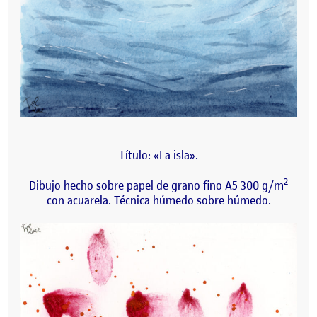
Título: «La isla».
2
Dibujo hecho sobre papel de grano fino A5 300 g/m
con acuarela. Técnica húmedo sobre húmedo.