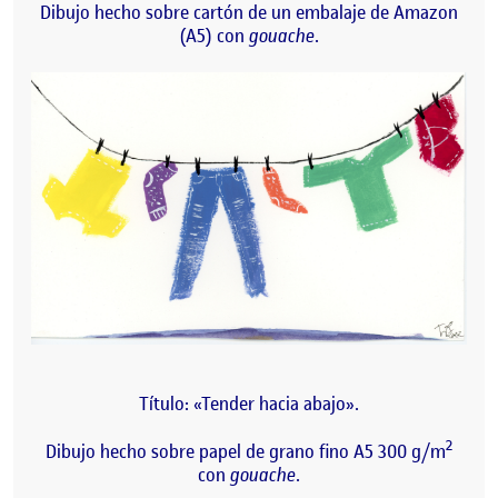
Dibujo hecho sobre cartón de un embalaje de Amazon
(A5) con
gouache
.
Título: «Tender hacia abajo».
2
Dibujo hecho sobre papel de grano fino A5 300 g/m
con
gouache
.