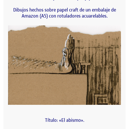
Dibujos hechos sobre papel craft de un embalaje de
Amazon (A5) con rotuladores acuarelables.
Título: «El abismo».