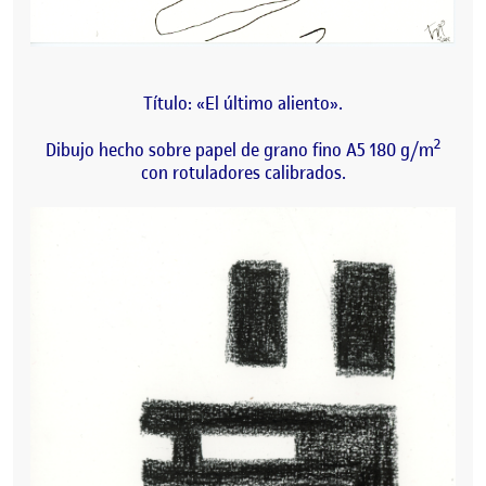
Título: «El último aliento».
2
Dibujo hecho sobre papel de grano fino A5 180 g/m
con rotuladores calibrados.